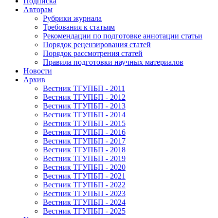
Подписка
Авторам
Рубрики журнала
Требования к статьям
Рекомендации по подготовке аннотации статьи
Порядок рецензирования статей
Порядок рассмотрения статей
Правила подготовки научных материалов
Новости
Архив
Вестник ТГУПБП - 2011
Вестник ТГУПБП - 2012
Вестник ТГУПБП - 2013
Вестник ТГУПБП - 2014
Вестник ТГУПБП - 2015
Вестник ТГУПБП - 2016
Вестник ТГУПБП - 2017
Вестник ТГУПБП - 2018
Вестник ТГУПБП - 2019
Вестник ТГУПБП - 2020
Вестник ТГУПБП - 2021
Вестник ТГУПБП - 2022
Вестник ТГУПБП - 2023
Вестник ТГУПБП - 2024
Вестник ТГУПБП - 2025