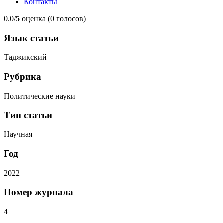
Контакты
0.0/
5
оценка (0 голосов)
Язык статьи
Таджикский
Рубрика
Политические науки
Тип статьи
Научная
Год
2022
Номер журнала
4