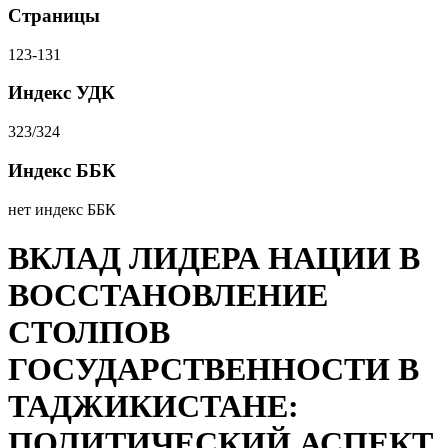
Страницы
123-131
Индекс УДК
323/324
Индекс ББК
нет индекс ББК
ВКЛАД ЛИДЕРА НАЦИИ В
ВОССТАНОВЛЕНИЕ
СТОЛПОВ
ГОСУДАРСТВЕННОСТИ В
ТАДЖИКИСТАНЕ:
ПОЛИТИЧЕСКИЙ АСПЕКТ