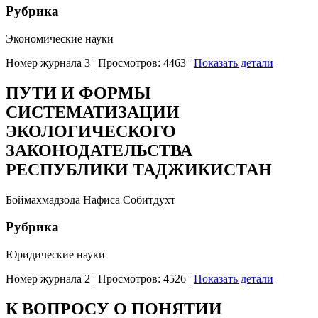
Рубрика
Экономические науки
Номер журнала 3
|
Просмотров: 4463
|
Показать детали
ПУТИ И ФОРМЫ
СИСТЕМАТИЗАЦИИ
ЭКОЛОГИЧЕСКОГО
ЗАКОНОДАТЕЛЬСТВА
РЕСПУБЛИКИ ТАДЖИКИСТАН
Боймахмадзода Нафиса Собитдухт
Рубрика
Юридические науки
Номер журнала 2
|
Просмотров: 4526
|
Показать детали
К ВОПРОСУ О ПОНЯТИИ