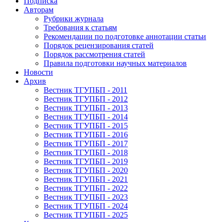
Подписка
Авторам
Рубрики журнала
Требования к статьям
Рекомендации по подготовке аннотации статьи
Порядок рецензирования статей
Порядок рассмотрения статей
Правила подготовки научных материалов
Новости
Архив
Вестник ТГУПБП - 2011
Вестник ТГУПБП - 2012
Вестник ТГУПБП - 2013
Вестник ТГУПБП - 2014
Вестник ТГУПБП - 2015
Вестник ТГУПБП - 2016
Вестник ТГУПБП - 2017
Вестник ТГУПБП - 2018
Вестник ТГУПБП - 2019
Вестник ТГУПБП - 2020
Вестник ТГУПБП - 2021
Вестник ТГУПБП - 2022
Вестник ТГУПБП - 2023
Вестник ТГУПБП - 2024
Вестник ТГУПБП - 2025