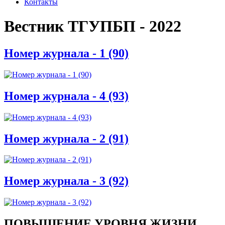
Контакты
Вестник ТГУПБП - 2022
Номер журнала - 1 (90)
Номер журнала - 4 (93)
Номер журнала - 2 (91)
Номер журнала - 3 (92)
ПОВЫШЕНИЕ УРОВНЯ ЖИЗНИ