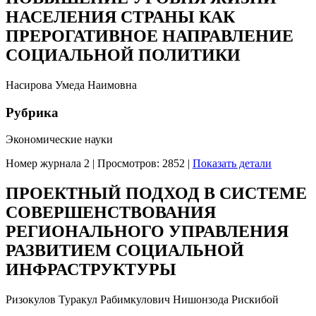
НАСЕЛЕНИЯ СТРАНЫ КАК
ПРЕРОГАТИВНОЕ НАПРАВЛЕНИЕ
СОЦИАЛЬНОЙ ПОЛИТИКИ
Насирова Умеда Наимовна
Рубрика
Экономические науки
Номер журнала 2
|
Просмотров: 2852
|
Показать детали
ПРОЕКТНЫЙ ПОДХОД В СИСТЕМЕ
СОВЕРШЕНСТВОВАНИЯ
РЕГИОНАЛЬНОГО УПРАВЛЕНИЯ
РАЗВИТИЕМ СОЦИАЛЬНОЙ
ИНФРАСТРУКТУРЫ
Ризокулов Туракул Рабимкулович Нишонзода Рискибой