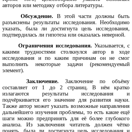
авторов или методику отбора литературы.
Обсуждение.
В этой части должны быть
разъяснены результаты исследования. Необходимо
указать, была ли достигнута цель исследования,
подтвердилась ли гипотеза или оказалась неверной.
Ограничения исследования.
Указывается, с
какими трудностями столкнулся автор в ходе
исследования и по каким причинам он не смог
выполнить некоторые задачи (рекомендуемый
элемент).
Заключение.
Заключение по объёму
составляет от 1 до 2 страниц. В нём кратко
излагаются результаты исследования и
подчёркивается его значение для развития науки.
Также автор может указать возможные направления
дальнейшего изучения проблемы, то есть какие ещё
шаги можно предпринять для её более глубокого
анализа. Из заключения читатель должен чётко
понять, была ли достигнута цель исследования и