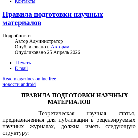
Контакты
Правила подготовки научных
материалов
Подробности
Автор
Администратор
Опубликовано в
Авторам
Опубликовано
25 Апрель 2026
Печать
E-mail
Read magazines online free
новости android
ПРАВИЛА ПОДГОТОВКИ НАУЧНЫХ
МАТЕРИАЛОВ
Теоретическая научная статья,
предназначенная для публикации в рецензируемых
научных журналах, должна иметь следующую
структуру: