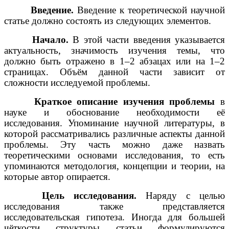
Введение.
Введение к теоретической научной
статье должно состоять из следующих элементов.
Начало.
В этой части введения указывается
актуальность, значимость изучения темы, что
должно быть отражено в 1–2 абзацах или на 1–2
страницах. Объём данной части зависит от
сложности исследуемой проблемы.
Краткое описание изучения проблемы
в
науке и обоснование необходимости её
исследования. Упоминание научной литературы, в
которой рассматривались различные аспекты данной
проблемы. Эту часть можно даже назвать
теоретическими основами исследования, то есть
упоминаются методология, концепции и теории, на
которые автор опирается.
Цель исследования.
Наряду с целью
исследования также представляется
исследовательская гипотеза. Иногда для большей
чёткости структуры статьи формулируются