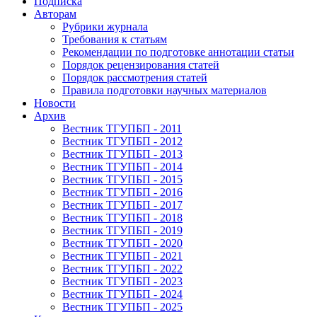
Подписка
Авторам
Рубрики журнала
Требования к статьям
Рекомендации по подготовке аннотации статьи
Порядок рецензирования статей
Порядок рассмотрения статей
Правила подготовки научных материалов
Новости
Архив
Вестник ТГУПБП - 2011
Вестник ТГУПБП - 2012
Вестник ТГУПБП - 2013
Вестник ТГУПБП - 2014
Вестник ТГУПБП - 2015
Вестник ТГУПБП - 2016
Вестник ТГУПБП - 2017
Вестник ТГУПБП - 2018
Вестник ТГУПБП - 2019
Вестник ТГУПБП - 2020
Вестник ТГУПБП - 2021
Вестник ТГУПБП - 2022
Вестник ТГУПБП - 2023
Вестник ТГУПБП - 2024
Вестник ТГУПБП - 2025