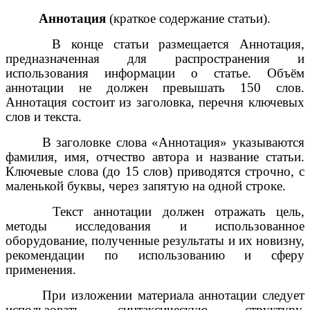
Аннотация
(краткое содержание статьи).
В конце статьи размещается Аннотация,
предназначенная для распространения и
использования информации о статье. Объём
аннотации не должен превышать 150 слов.
Аннотация состоит из заголовка, перечня ключевых
слов и текста.
В заголовке слова «Аннотация» указываются
фамилия, имя, отчество автора и название статьи.
Ключевые слова (до 15 слов) приводятся строчно, с
маленькой буквы, через запятую на одной строке.
Текст аннотации должен отражать цель,
методы исследования и использованное
оборудование, полученные результаты и их новизну,
рекомендации по использованию и сферу
применения.
При изложении материала аннотации следует
использовать синтаксическую структуру,