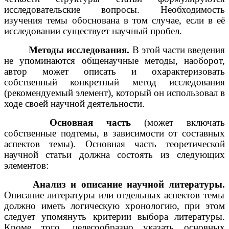
исследовательские вопросы. Необходимость
изучения темы обоснована в том случае, если в её
исследовании существует научный пробел.
Методы исследования.
В этой части введения
не упоминаются общенаучные методы, наоборот,
автор может описать и охарактеризовать
собственный конкретный метод исследования
(рекомендуемый элемент), который он использовал в
ходе своей научной деятельности.
Основная часть
(может включать
собственные подтемы, в зависимости от составных
аспектов темы). Основная часть теоретической
научной статьи должна состоять из следующих
элементов:
Анализ и описание научной литературы.
Описание литературы или отдельных аспектов темы
должно иметь логическую хронологию, при этом
следует упомянуть критерии выбора литературы.
Кроме того, целесообразно указать основных