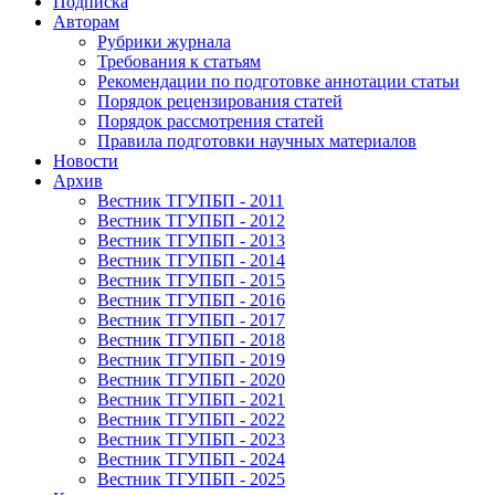
Подписка
Авторам
Рубрики журнала
Требования к статьям
Рекомендации по подготовке аннотации статьи
Порядок рецензирования статей
Порядок рассмотрения статей
Правила подготовки научных материалов
Новости
Архив
Вестник ТГУПБП - 2011
Вестник ТГУПБП - 2012
Вестник ТГУПБП - 2013
Вестник ТГУПБП - 2014
Вестник ТГУПБП - 2015
Вестник ТГУПБП - 2016
Вестник ТГУПБП - 2017
Вестник ТГУПБП - 2018
Вестник ТГУПБП - 2019
Вестник ТГУПБП - 2020
Вестник ТГУПБП - 2021
Вестник ТГУПБП - 2022
Вестник ТГУПБП - 2023
Вестник ТГУПБП - 2024
Вестник ТГУПБП - 2025