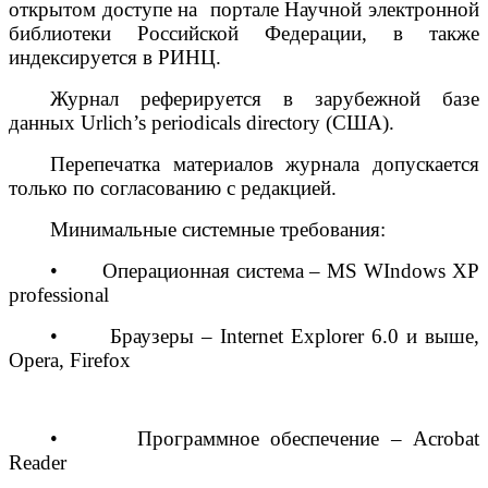
открытом доступе на портале Научной электронной
библиотеки Российской Федерации, в также
индексируется в РИНЦ.
Журнал реферируется в зарубежной базе
данных Urlich’s periodicals directory (США).
Перепечатка материалов журнала допускается
только по согласованию с редакцией.
Минимальные системные требования:
• Операционная система – MS WIndows XP
professional
•
Браузеры
– Internet Explorer 6.0
и
выше
,
Opera, Firefox
• Программное обеспечение – Acrobat
Reader