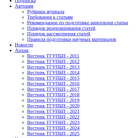
Подписка
Авторам
Рубрики журнала
Требования к статьям
Рекомендации по подготовке аннотации статьи
Порядок рецензирования статей
Порядок рассмотрения статей
Правила подготовки научных материалов
Новости
Архив
Вестник ТГУПБП - 2011
Вестник ТГУПБП - 2012
Вестник ТГУПБП - 2013
Вестник ТГУПБП - 2014
Вестник ТГУПБП - 2015
Вестник ТГУПБП - 2016
Вестник ТГУПБП - 2017
Вестник ТГУПБП - 2018
Вестник ТГУПБП - 2019
Вестник ТГУПБП - 2020
Вестник ТГУПБП - 2021
Вестник ТГУПБП - 2022
Вестник ТГУПБП - 2023
Вестник ТГУПБП - 2024
Вестник ТГУПБП - 2025