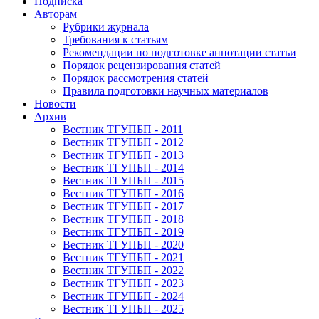
Подписка
Авторам
Рубрики журнала
Требования к статьям
Рекомендации по подготовке аннотации статьи
Порядок рецензирования статей
Порядок рассмотрения статей
Правила подготовки научных материалов
Новости
Архив
Вестник ТГУПБП - 2011
Вестник ТГУПБП - 2012
Вестник ТГУПБП - 2013
Вестник ТГУПБП - 2014
Вестник ТГУПБП - 2015
Вестник ТГУПБП - 2016
Вестник ТГУПБП - 2017
Вестник ТГУПБП - 2018
Вестник ТГУПБП - 2019
Вестник ТГУПБП - 2020
Вестник ТГУПБП - 2021
Вестник ТГУПБП - 2022
Вестник ТГУПБП - 2023
Вестник ТГУПБП - 2024
Вестник ТГУПБП - 2025