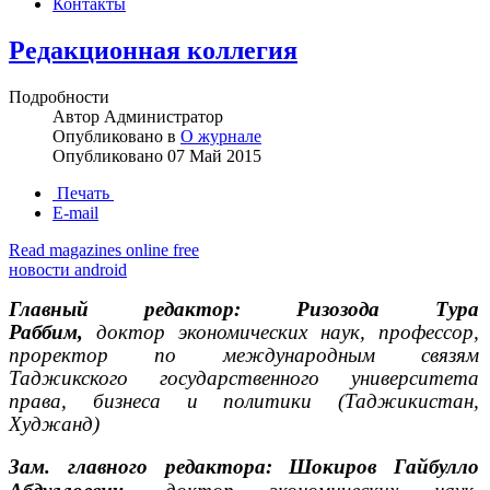
Контакты
Редакционная коллегия
Подробности
Автор
Администратор
Опубликовано в
О журнале
Опубликовано
07 Май 2015
Печать
E-mail
Read magazines online free
новости android
Главный редактор:
Ризозода Тура
Раббим
,
доктор экономических наук, профессор,
проректор по международным связям
Таджикского государственного университета
права, бизнеса и политики (Таджикистан,
Худжанд)
Зам. главного редактора: Шокиров Гайбулло