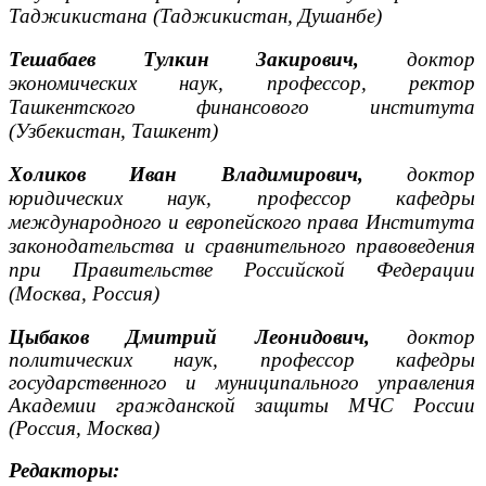
Таджикистана (Таджикистан, Душанбе)
Тешабаев Тулкин Закирович,
доктор
экономических наук, профессор, ректор
Ташкентского финансового института
(Узбекистан, Ташкент)
Холиков Иван Владимирович,
доктор
юридических наук, профессор кафедры
международного и европейского права Института
законодательства и сравнительного правоведения
при Правительстве Российской Федерации
(Москва, Россия)
Цыбаков Дмитрий Леонидович,
доктор
политических наук, профессор кафедры
государственного и муниципального управления
Академии гражданской защиты МЧС России
(Россия, Москва)
Редакторы: