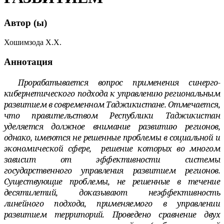
Автор (ы)
Хошимзода Х.Х.
Аннотация
Прорабатывается вопрос применения синерго-
кибернетического подхода к управлению региональным
развитием в современном Таджикистане. Отмечается,
что правительством Республики Таджикистан
уделяется должное внимание развитию регионов,
однако,
имеются не решенные проблемы в социальной и
экономической сфере,
решение которых во многом
зависит от эффективности системы
государственного управления развитием регионов.
Существующие проблемы
,
не решенные в течение
десятилетий, доказывают неэффективность
линейного подхода, применяемого в управлении
развитием территорий. Проведено сравнение двух