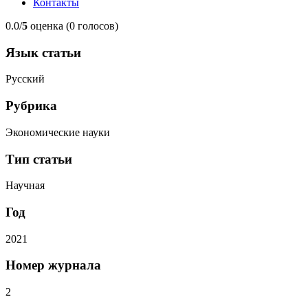
Контакты
0.0/
5
оценка (0 голосов)
Язык статьи
Русский
Рубрика
Экономические науки
Тип статьи
Научная
Год
2021
Номер журнала
2