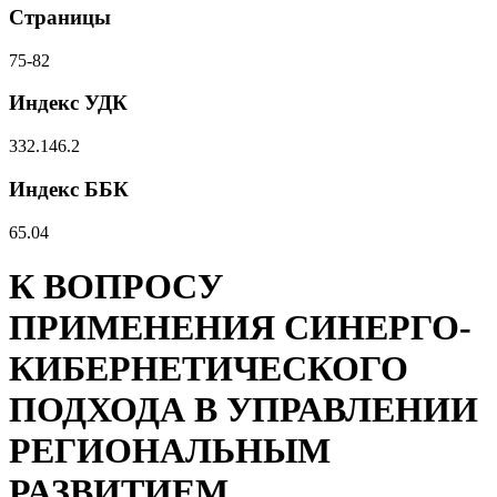
Страницы
75-82
Индекс УДК
332.146.2
Индекс ББК
65.04
К ВОПРОСУ
ПРИМЕНЕНИЯ СИНЕРГО-
КИБЕРНЕТИЧЕСКОГО
ПОДХОДА В УПРАВЛЕНИИ
РЕГИОНАЛЬНЫМ
РАЗВИТИЕМ