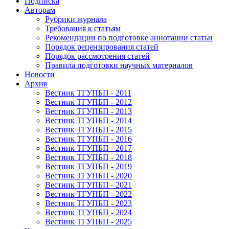
Подписка
Авторам
Рубрики журнала
Требования к статьям
Рекомендации по подготовке аннотации статьи
Порядок рецензирования статей
Порядок рассмотрения статей
Правила подготовки научных материалов
Новости
Архив
Вестник ТГУПБП - 2011
Вестник ТГУПБП - 2012
Вестник ТГУПБП - 2013
Вестник ТГУПБП - 2014
Вестник ТГУПБП - 2015
Вестник ТГУПБП - 2016
Вестник ТГУПБП - 2017
Вестник ТГУПБП - 2018
Вестник ТГУПБП - 2019
Вестник ТГУПБП - 2020
Вестник ТГУПБП - 2021
Вестник ТГУПБП - 2022
Вестник ТГУПБП - 2023
Вестник ТГУПБП - 2024
Вестник ТГУПБП - 2025