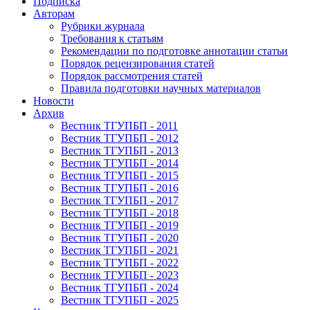
Подписка
Авторам
Рубрики журнала
Требования к статьям
Рекомендации по подготовке аннотации статьи
Порядок рецензирования статей
Порядок рассмотрения статей
Правила подготовки научных материалов
Новости
Архив
Вестник ТГУПБП - 2011
Вестник ТГУПБП - 2012
Вестник ТГУПБП - 2013
Вестник ТГУПБП - 2014
Вестник ТГУПБП - 2015
Вестник ТГУПБП - 2016
Вестник ТГУПБП - 2017
Вестник ТГУПБП - 2018
Вестник ТГУПБП - 2019
Вестник ТГУПБП - 2020
Вестник ТГУПБП - 2021
Вестник ТГУПБП - 2022
Вестник ТГУПБП - 2023
Вестник ТГУПБП - 2024
Вестник ТГУПБП - 2025