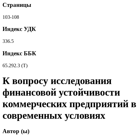
Страницы
103-108
Индекс УДК
336.5
Индекс ББК
65.292.3 (Т)
К вопросу исследования
финансовой устойчивости
коммерческих предприятий в
современных условиях
Автор (ы)