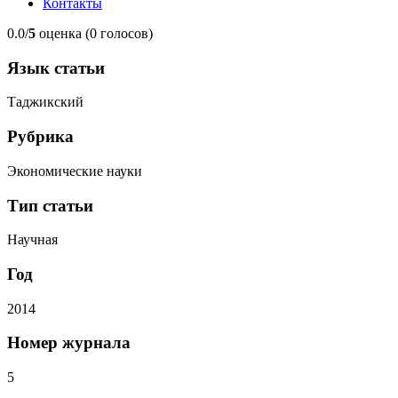
Контакты
0.0/
5
оценка (0 голосов)
Язык статьи
Таджикский
Рубрика
Экономические науки
Тип статьи
Научная
Год
2014
Номер журнала
5