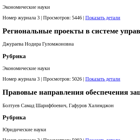
Экономические науки
Номер журнала 3
|
Просмотров: 5446
|
Показать детали
Региональные проекты в системе упра
Джураева Нодира Гуломжоновна
Рубрика
Экономические науки
Номер журнала 3
|
Просмотров: 5026
|
Показать детали
Правовые направления обеспечения з
Болтуев Самад Шарифбоевич, Гафуров Халимджон
Рубрика
Юридические науки