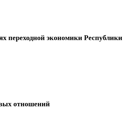
ях переходной экономики Республики
овых отношений