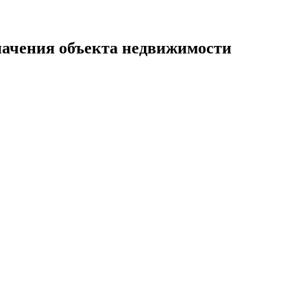
значения объекта недвижимости