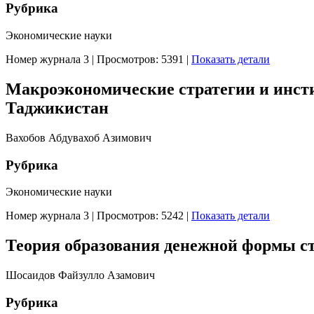
Рубрика
Экономические науки
Номер журнала 3
|
Просмотров: 5391
|
Показать детали
Макроэкономические стратегии и инст
Таджикистан
Вахобов Абдувахоб Азимович
Рубрика
Экономические науки
Номер журнала 3
|
Просмотров: 5242
|
Показать детали
Теория образования денежной формы ст
Шосаидов Файзулло Азамович
Рубрика