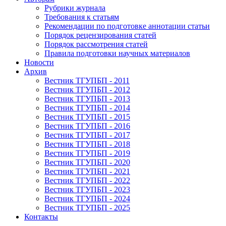
Рубрики журнала
Требования к статьям
Рекомендации по подготовке аннотации статьи
Порядок рецензирования статей
Порядок рассмотрения статей
Правила подготовки научных материалов
Новости
Архив
Вестник ТГУПБП - 2011
Вестник ТГУПБП - 2012
Вестник ТГУПБП - 2013
Вестник ТГУПБП - 2014
Вестник ТГУПБП - 2015
Вестник ТГУПБП - 2016
Вестник ТГУПБП - 2017
Вестник ТГУПБП - 2018
Вестник ТГУПБП - 2019
Вестник ТГУПБП - 2020
Вестник ТГУПБП - 2021
Вестник ТГУПБП - 2022
Вестник ТГУПБП - 2023
Вестник ТГУПБП - 2024
Вестник ТГУПБП - 2025
Контакты