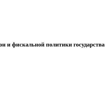
он и фискальной политики государства