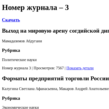
Номер журнала – 3
Скачать
Выход на мировую арену согдийской дип
Мамадазимов Абдугани
Рубрика
Политические науки
Номер журнала 3
|
Просмотров: 7567
|
Показать детали
Форматы предприятий торговли Росси
Калугина Светлана Афанасьевна, Макаров Андрей Анатольеви
Рубрика
Экономические науки